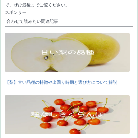
で、ぜひ最後までご覧ください。
スポンサー
合わせて読みたい関連記事
【梨】甘い品種の特徴や出回り時期と選び方について解説