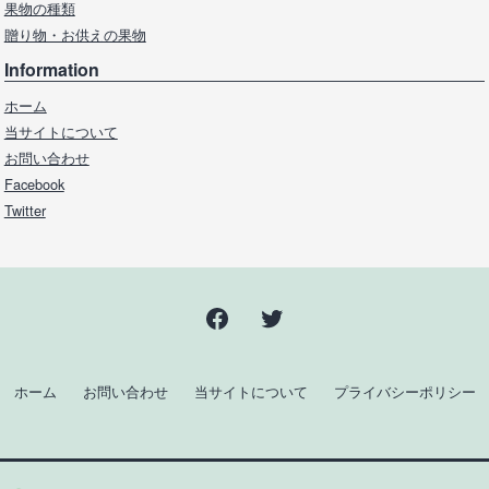
果物の種類
贈り物・お供えの果物
Information
ホーム
当サイトについて
お問い合わせ
Facebook
Twitter
Facebook
Twitter
ホーム
お問い合わせ
当サイトについて
プライバシーポリシー