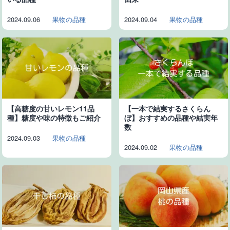
2024.09.06
果物の品種
2024.09.04
果物の品種
【高糖度の甘いレモン11品
【一本で結実するさくらん
種】糖度や味の特徴もご紹介
ぼ】おすすめの品種や結実年
数
2024.09.03
果物の品種
2024.09.02
果物の品種