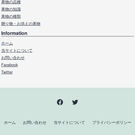
果物の品種
果物の知識
果物の種類
贈り物・お供えの果物
Information
ホーム
当サイトについて
お問い合わせ
Facebook
Twitter
Facebook
Twitter
ホーム
お問い合わせ
当サイトについて
プライバシーポリシー