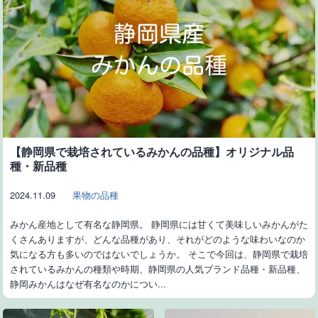
【静岡県で栽培されているみかんの品種】オリジナル品
種・新品種
2024.11.09
果物の品種
みかん産地として有名な静岡県。 静岡県には甘くて美味しいみかんがた
くさんありますが、どんな品種があり、それがどのような味わいなのか
気になる方も多いのではないでしょうか。 そこで今回は、静岡県で栽培
されているみかんの種類や時期、静岡県の人気ブランド品種・新品種、
静岡みかんはなぜ有名なのかについ...