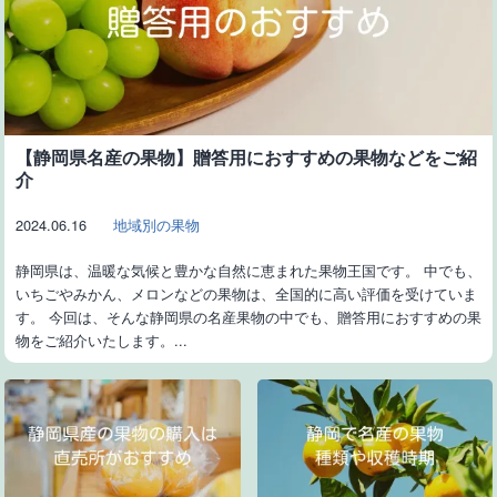
【静岡県名産の果物】贈答用におすすめの果物などをご紹
介
2024.06.16
地域別の果物
静岡県は、温暖な気候と豊かな自然に恵まれた果物王国です。 中でも、
いちごやみかん、メロンなどの果物は、全国的に高い評価を受けていま
す。 今回は、そんな静岡県の名産果物の中でも、贈答用におすすめの果
物をご紹介いたします。...