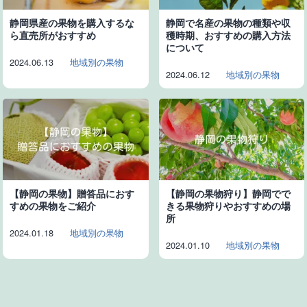
静岡県産の果物を購入するな
静岡で名産の果物の種類や収
ら直売所がおすすめ
穫時期、おすすめの購入方法
について
2024.06.13
地域別の果物
2024.06.12
地域別の果物
【静岡の果物】贈答品におす
【静岡の果物狩り】静岡でで
すめの果物をご紹介
きる果物狩りやおすすめの場
所
2024.01.18
地域別の果物
2024.01.10
地域別の果物