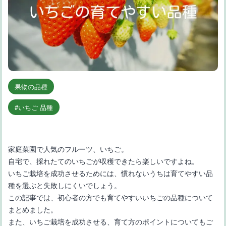
果物の品種
いちご 品種
家庭菜園で人気のフルーツ、いちご。
自宅で、採れたてのいちごが収穫できたら楽しいですよね。
いちご栽培を成功させるためには、慣れないうちは育てやすい品
種を選ぶと失敗しにくいでしょう。
この記事では、初心者の方でも育てやすいいちごの品種について
まとめました。
また、いちご栽培を成功させる、育て方のポイントについてもご