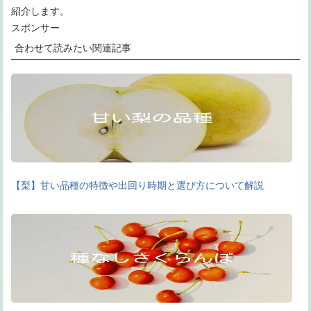
紹介します。
スポンサー
合わせて読みたい関連記事
【梨】甘い品種の特徴や出回り時期と選び方について解説