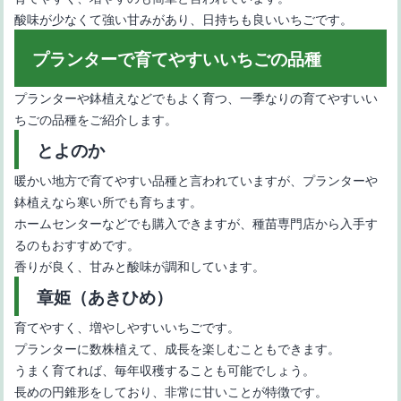
酸味が少なくて強い甘みがあり、日持ちも良いいちごです。
プランターで育てやすいいちごの品種
プランターや鉢植えなどでもよく育つ、一季なりの育てやすいい
ちごの品種をご紹介します。
とよのか
暖かい地方で育てやすい品種と言われていますが、プランターや
鉢植えなら寒い所でも育ちます。
ホームセンターなどでも購入できますが、種苗専門店から入手す
るのもおすすめです。
香りが良く、甘みと酸味が調和しています。
章姫（あきひめ）
育てやすく、増やしやすいいちごです。
プランターに数株植えて、成長を楽しむこともできます。
うまく育てれば、毎年収穫することも可能でしょう。
長めの円錐形をしており、非常に甘いことが特徴です。