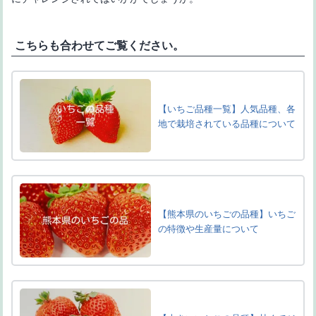
こちらも合わせてご覧ください。
【いちご品種一覧】人気品種、各
地で栽培されている品種について
【熊本県のいちごの品種】いちご
の特徴や生産量について