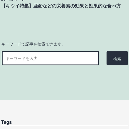
ゲ
【キウイ特集】亜鉛などの栄養素の効果と効果的な食べ方
ー
シ
ョ
ン
キーワードで記事を検索できます。
Tags