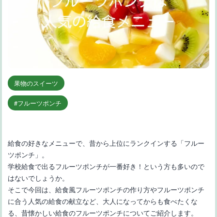
果物のスイーツ
フルーツポンチ
給食の好きなメニューで、昔から上位にランクインする「フルー
ツポンチ」。
学校給食で出るフルーツポンチが一番好き！という方も多いので
はないでしょうか。
そこで今回は、給食風フルーツポンチの作り方やフルーツポンチ
に合う人気の給食の献立など、大人になってからも食べたくな
る、昔懐かしい給食のフルーツポンチについてご紹介します。