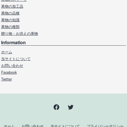
果物の加工品
果物の品種
果物の知識
果物の種類
贈り物・お供えの果物
Information
ホーム
当サイトについて
お問い合わせ
Facebook
Twitter
Facebook
Twitter
ホーム
お問い合わせ
当サイトについて
プライバシーポリシー