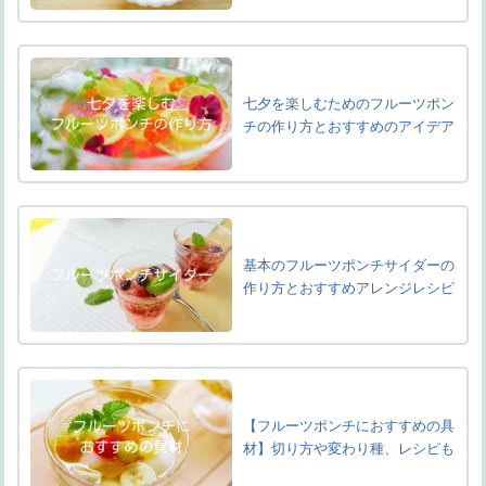
七夕を楽しむためのフルーツポン
チの作り方とおすすめのアイデア
基本のフルーツポンチサイダーの
作り方とおすすめアレンジレシピ
【フルーツポンチにおすすめの具
材】切り方や変わり種、レシピも