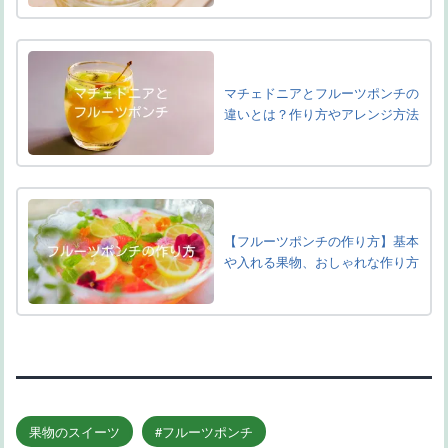
マチェドニアとフルーツポンチの
違いとは？作り方やアレンジ方法
【フルーツポンチの作り方】基本
や入れる果物、おしゃれな作り方
果物のスイーツ
フルーツポンチ