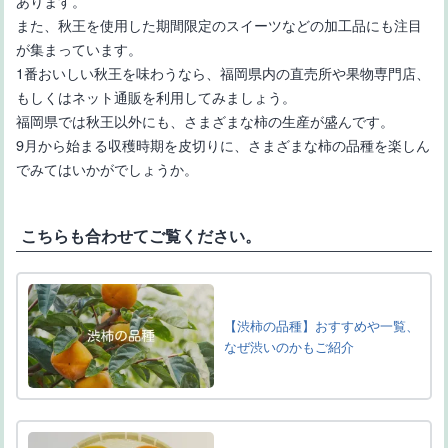
あります。
また、秋王を使用した期間限定のスイーツなどの加工品にも注目
が集まっています。
1番おいしい秋王を味わうなら、福岡県内の直売所や果物専門店、
もしくはネット通販を利用してみましょう。
福岡県では秋王以外にも、さまざまな柿の生産が盛んです。
9月から始まる収穫時期を皮切りに、さまざまな柿の品種を楽しん
でみてはいかがでしょうか。
こちらも合わせてご覧ください。
【渋柿の品種】おすすめや一覧、
なぜ渋いのかもご紹介