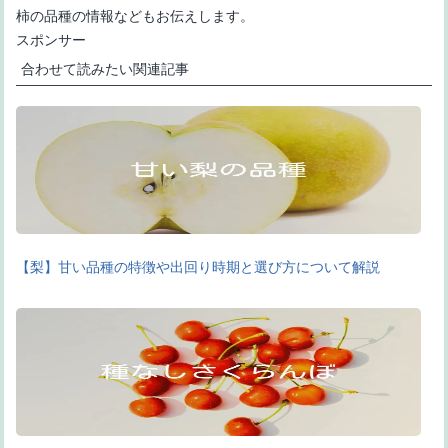
柿の品種の情報などもお伝えします。
スポンサー
合わせて読みたい関連記事
【梨】甘い品種の特徴や出回り時期と選び方について解説