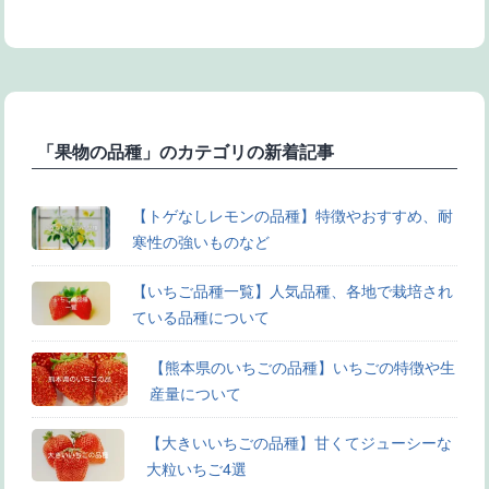
「果物の品種」のカテゴリの新着記事
【トゲなしレモンの品種】特徴やおすすめ、耐
寒性の強いものなど
【いちご品種一覧】人気品種、各地で栽培され
ている品種について
【熊本県のいちごの品種】いちごの特徴や生
産量について
【大きいいちごの品種】甘くてジューシーな
大粒いちご4選