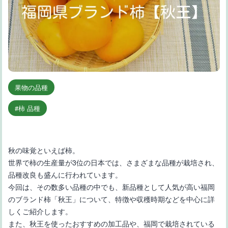
果物の品種
柿 品種
秋の味覚といえば柿。
世界で柿の生産量が3位の日本では、さまざまな品種が栽培され、
品種改良も盛んに行われています。
今回は、その数多い品種の中でも、新品種として人気が高い福岡
のブランド柿「秋王」について、特徴や収穫時期などを中心に詳
しくご紹介します。
また、秋王を使ったおすすめの加工品や、福岡で栽培されている