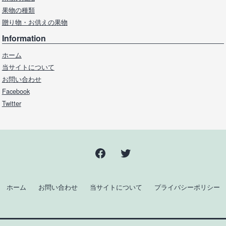
果物の種類
贈り物・お供えの果物
Information
ホーム
当サイトについて
お問い合わせ
Facebook
Twitter
Facebook
Twitter
ホーム
お問い合わせ
当サイトについて
プライバシーポリシー