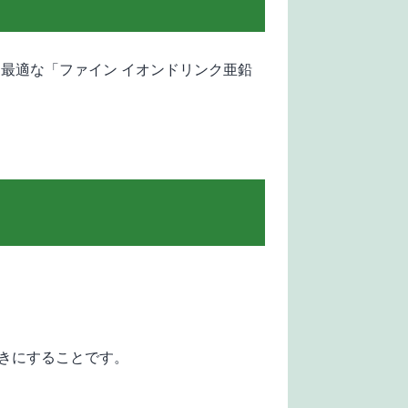
最適な「ファイン イオンドリンク亜鉛
きにすることです。