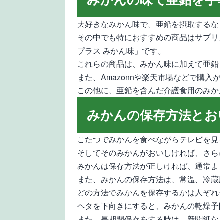
大好きなみかん味で、亜鉛を摂取するな
その中でも特におすすめの商品はサプリ
プラス みかん味」です。
これらの商品は、みかん味に加えて亜鉛
また、Amazonnや楽天市場などで購
この他に、亜鉛を含んだ介護食用のみか
みかんの保存方法とお
こたつでみかんを食べながらテレビを見
そしてそのみかんがおいしければ、さら
みかんは保存方法が正しければ、通常よ
また、みかんの保存方法は、常温、冷蔵
どの方法でみかんを保存するかは人ぞれ
ヘタを下向きにすると、みかんの乾燥予
また、長期間保存をする時は、新聞紙な