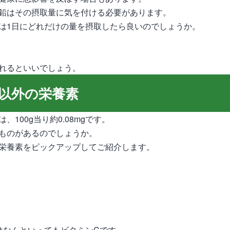
鉛はその摂取量に気を付ける必要があります。
は1日にどれだけの量を摂取したら良いのでしょうか。
れるといいでしょう。
以外の栄養素
100g当り約0.08mgです。
ものがあるのでしょうか。
栄養素をピックアップしてご紹介します。
はなんといってもビタミンCです。