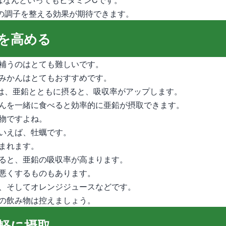
の調子を整える効果が期待できます。
を高める
補うのはとても難しいです。
みかんはとてもおすすめです。
は、亜鉛とともに摂ると、吸収率がアップします。
んを一緒に食べると効率的に亜鉛が摂取できます。
物ですよね。
いえば、牡蠣です。
まれます。
ると、亜鉛の吸収率が高まります。
悪くするものもあります。
、そしてオレンジジュースなどです。
の飲み物は控えましょう。
軽に摂取