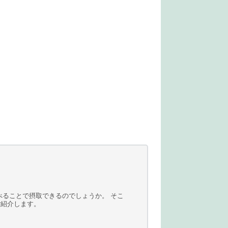
ことで摂取できるのでしょうか。 そこ
ご紹介します。