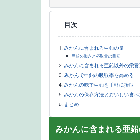
目次
みかんに含まれる亜鉛の量
亜鉛の働きと摂取量の目安
みかんに含まれる亜鉛以外の栄養
みかんで亜鉛の吸収率を高める
みかんの味で亜鉛を手軽に摂取
みかんの保存方法とおいしい食べ
まとめ
みかんに含まれる亜鉛