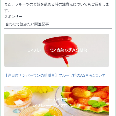
また、フルーツのど飴を舐める時の注意点についてもご紹介しま
す。
スポンサー
合わせて読みたい関連記事
【注目度ナンバーワンの咀嚼音】フルーツ飴のASMRについて