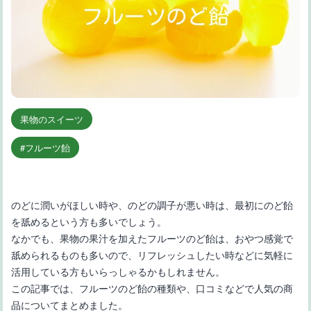
果物のスイーツ
フルーツ飴
のどに潤いがほしい時や、のどの調子が悪い時は、最初にのど飴
を舐めるという方も多いでしょう。
なかでも、果物の果汁を加えたフルーツのど飴は、おやつ感覚で
舐められるものも多いので、リフレッシュしたい時などに気軽に
活用している方もいらっしゃるかもしれません。
この記事では、フルーツのど飴の種類や、口コミなどで人気の商
品についてまとめました。