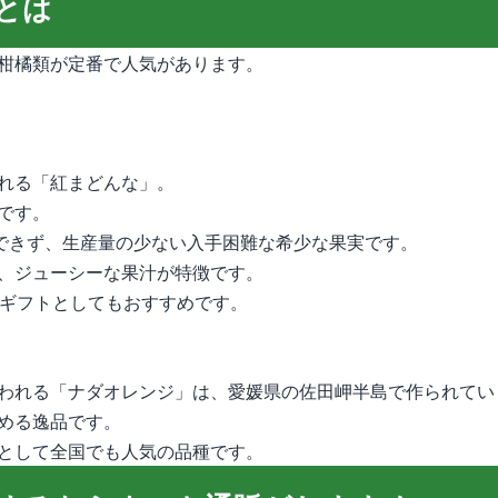
とは
柑橘類が定番で人気があります。
れる「紅まどんな」。
です。
穫できず、生産量の少ない入手困難な希少な果実です。
、ジューシーな果汁が特徴です。
のギフトとしてもおすすめです。
われる「ナダオレンジ」は、愛媛県の佐田岬半島で作られてい
める逸品です。
として全国でも人気の品種です。