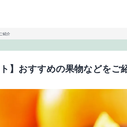
ご紹介
フト】おすすめの果物などをご