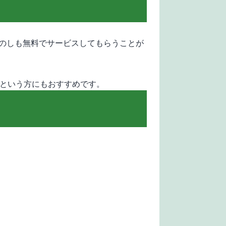
のしも無料でサービスしてもらうことが
いという方にもおすすめです。