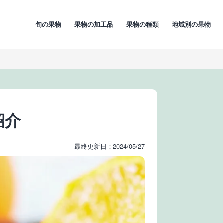
旬の果物
果物の加工品
果物の種類
地域別の果物
紹介
最終更新日：2024/05/27