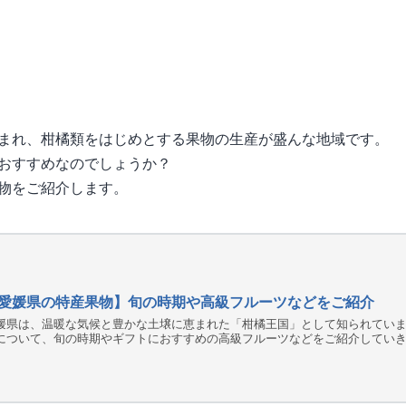
まれ、柑橘類をはじめとする果物の生産が盛んな地域です。
おすすめなのでしょうか？
物をご紹介します。
愛媛県の特産果物】旬の時期や高級フルーツなどをご紹介
媛県は、温暖な気候と豊かな土壌に恵まれた「柑橘王国」として知られていま
について、旬の時期やギフトにおすすめの高級フルーツなどをご紹介してい