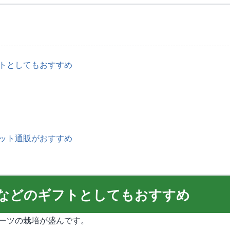
トとしてもおすすめ
ット通販がおすすめ
などのギフトとしてもおすすめ
ーツの栽培が盛んです。