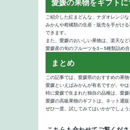
愛媛の果物をギフトに
ご紹介した紅まどんな、ナダオレンジな
みかんや柑橘類の生産・販売を手がける
できます。
また、愛媛のおいしい果物は、楽天など
愛媛産の旬のフルーツを3～5種類詰め
まとめ
この記事では、愛媛県のおすすめの果物
愛媛といえばみかんが有名ですが、やは
特に愛媛で生まれた独自の品種は、愛媛
愛媛の高級果物のギフトは、ネット通販
ぜひ一度、試してみてはいかがでしょう
こちらも合わせてご覧くださ