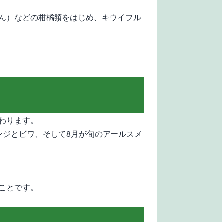
ん）などの柑橘類をはじめ、キウイフル
わります。
ンジとビワ、そして8月が旬のアールスメ
ことです。