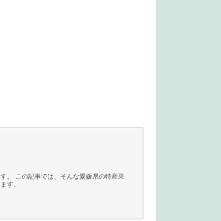
す。 この記事では、そんな愛媛県の特産果
きます。