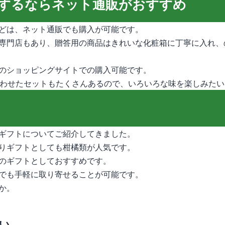
するならネット通販がおすすめ
どは、ネット通販でも購入が可能です。
専門店もあり、贈答用の商品はきれいな化粧箱に丁寧に入れ、
のショッピングサイトでの購入可能です。
合わせたセットもたくさんあるので、いろいろな味を楽しみた
ギフトについてご紹介してきました。
りギフトとしても柑橘類が人気です。
のギフトとしておすすめです。
でも手軽に取り寄せることが可能です。
か。
い。