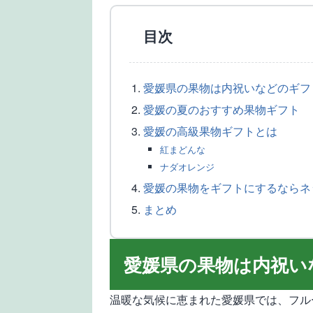
目次
愛媛県の果物は内祝いなどのギフ
愛媛の夏のおすすめ果物ギフト
愛媛の高級果物ギフトとは
紅まどんな
ナダオレンジ
愛媛の果物をギフトにするならネ
まとめ
愛媛県の果物は内祝い
温暖な気候に恵まれた愛媛県では、フル