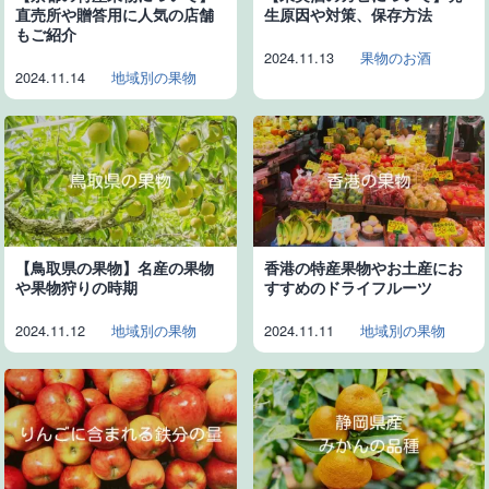
直売所や贈答用に人気の店舗
生原因や対策、保存方法
もご紹介
2024.11.13
果物のお酒
2024.11.14
地域別の果物
【鳥取県の果物】名産の果物
香港の特産果物やお土産にお
や果物狩りの時期
すすめのドライフルーツ
2024.11.12
地域別の果物
2024.11.11
地域別の果物