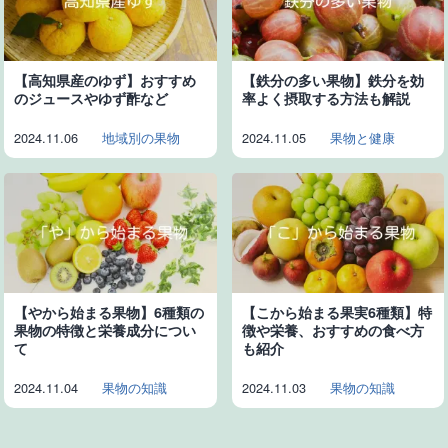
【高知県産のゆず】おすすめ
【鉄分の多い果物】鉄分を効
のジュースやゆず酢など
率よく摂取する方法も解説
2024.11.06
地域別の果物
2024.11.05
果物と健康
【やから始まる果物】6種類の
【こから始まる果実6種類】特
果物の特徴と栄養成分につい
徴や栄養、おすすめの食べ方
て
も紹介
2024.11.04
果物の知識
2024.11.03
果物の知識