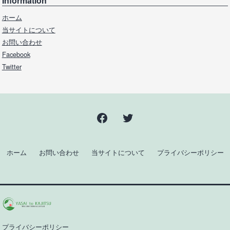
Information
ホーム
当サイトについて
お問い合わせ
Facebook
Twitter
Facebook
Twitter
ホーム
お問い合わせ
当サイトについて
プライバシーポリシー
プライバシーポリシー